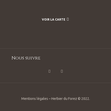
VOIR LA CARTE
Nous suivre
Mentions légales – Herbier du Forez © 2022.