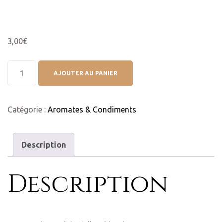
3,00
€
AJOUTER AU PANIER
Catégorie :
Aromates & Condiments
Description
Description