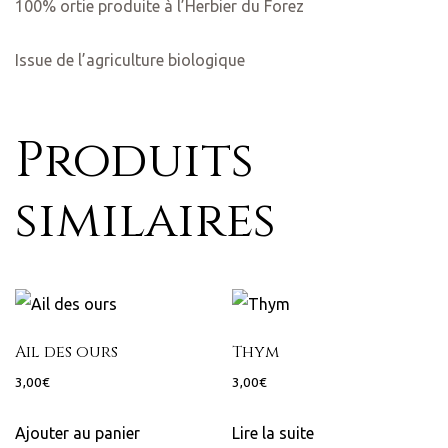
100% ortie produite à l’Herbier du Forez
Issue de l’agriculture biologique
Produits
similaires
Ail des ours
Thym
3,00
€
3,00
€
lle –
Ajouter au panier
Lire la suite