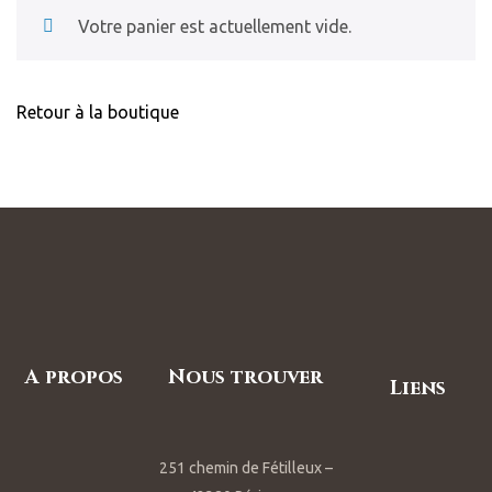
Votre panier est actuellement vide.
Retour à la boutique
A propos
Nous trouver
Liens
251 chemin de Fétilleux –