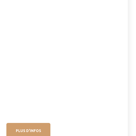
PLUS D'INFOS