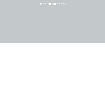
HERBIER DU FOREZ