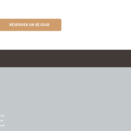
RÉSERVER UN SÉJOUR
e