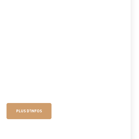
PLUS D'INFOS