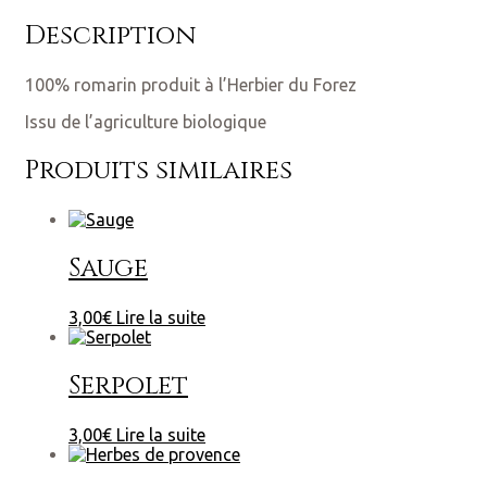
Description
100% romarin produit à l’Herbier du Forez
Issu de l’agriculture biologique
Produits similaires
Sauge
3,00
€
Lire la suite
Serpolet
3,00
€
Lire la suite