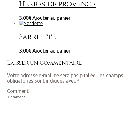
Herbes de provence
3,00
€
Ajouter au panier
Sarriette
3,00
€
Ajouter au panier
Laisser un commentaire
Votre adresse e-mail ne sera pas publiée.
Les champs
obligatoires sont indiqués avec
*
Comment