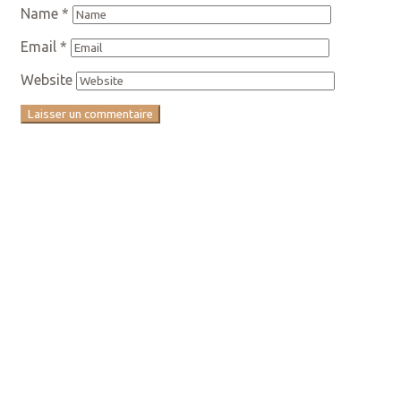
Name
*
Email
*
Website