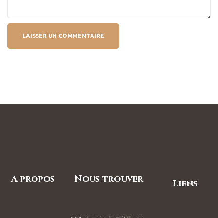
A propos
Nous trouver
Liens