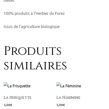
bleuet
100% produits à l’Herbier du Forez
Issus de l’agriculture biologique
Produits
similaires
La Frisquette
La Féminine
lle –
5,00
€
5,00
€