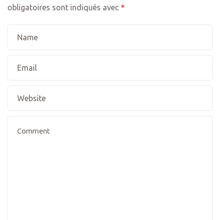
obligatoires sont indiqués avec
*