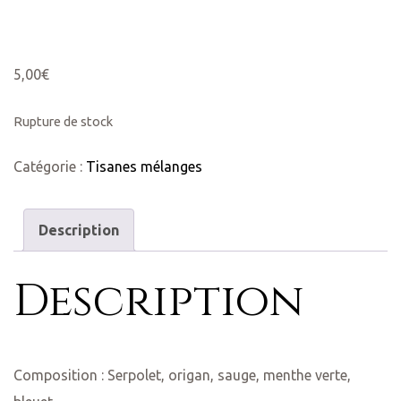
5,00
€
Rupture de stock
Catégorie :
Tisanes mélanges
Description
Description
Composition : Serpolet, origan, sauge, menthe verte,